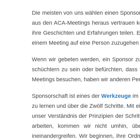
Die meisten von uns wählen einen Sponsor
aus den ACA-Meetings heraus vertrauen k
ihre Geschichten und Erfahrungen teilen. 
einem Meeting auf eine Person zuzugehen un
Wenn wir gebeten werden, ein Sponsor zu 
schüchtern zu sein oder befürchten, das
Meetings besuchen, haben wir anderen Pe
Sponsorschaft ist eines der
Werkzeuge
im 
zu lernen und über die Zwölf Schritte. Mit 
unser Verständnis der Prinzipien der Sch
arbeiten, kommen wir nicht umhin, üb
ineinandergreifen. Wir beginnen, ihre Ord