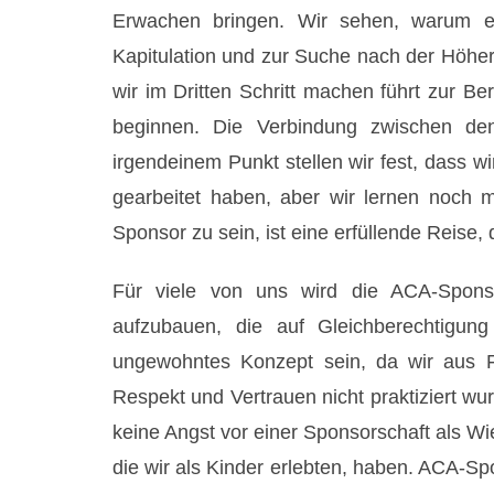
Erwachen bringen. Wir sehen, warum ei
Kapitulation und zur Suche nach der Höhere
wir im Dritten Schritt machen führt zur Ber
beginnen. Die Verbindung zwischen den
irgendeinem Punkt stellen wir fest, dass wir
gearbeitet haben, aber wir lernen noch
Sponsor zu sein, ist eine erfüllende Reise,
Für viele von uns wird die ACA-Spons
aufzubauen, die auf Gleichberechtigun
ungewohntes Konzept sein, da wir aus 
Respekt und Vertrauen nicht praktiziert wu
keine Angst vor einer Sponsorschaft als Wi
die wir als Kinder erlebten, haben. ACA-Sp