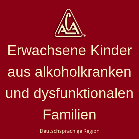
Erwachsene Kinder
aus alkoholkranken
und dysfunktionalen
Familien
Deutschsprachige Region