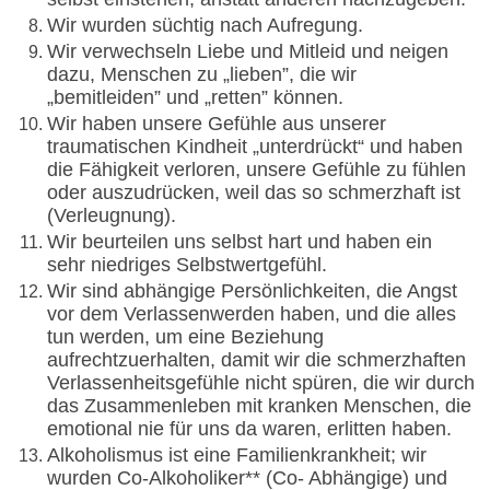
Wir wurden süchtig nach Aufregung.
Wir verwechseln Liebe und Mitleid und neigen
dazu, Menschen zu „lieben”, die wir
„bemitleiden” und „retten” können.
Wir haben unsere Gefühle aus unserer
traumatischen Kindheit „unterdrückt“ und haben
die Fähigkeit verloren, unsere Gefühle zu fühlen
oder auszudrücken, weil das so schmerzhaft ist
(Verleugnung).
Wir beurteilen uns selbst hart und haben ein
sehr niedriges Selbstwertgefühl.
Wir sind abhängige Persönlichkeiten, die Angst
vor dem Verlassenwerden haben, und die alles
tun werden, um eine Beziehung
aufrechtzuerhalten, damit wir die schmerzhaften
Verlassenheitsgefühle nicht spüren, die wir durch
das Zusammenleben mit kranken Menschen, die
emotional nie für uns da waren, erlitten haben.
Alkoholismus ist eine Familienkrankheit; wir
wurden Co-Alkoholiker** (Co- Abhängige) und