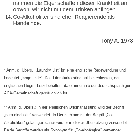
nahmen die Eigenschaften dieser Krankheit an,
obwohl wir nicht mit dem Trinken anfingen.
Co-Alkoholiker sind eher Reagierende als
Handelnde.
Tony A. 1978
* Anm. d. Übers.: „Laundry List“ ist eine englische Redewendung und
bedeutet „lange Liste“. Das Literaturkomitee hat beschlossen, den
englischen Begriff beizubehalten, da er innerhalb der deutschsprachigen
ACA-Gemeinschaft gebräuchlich ist.
** Anm. d. Übers.: In der englischen Originalfassung wird der Begriff
„para-alcoholic“ verwendet. In Deutschland ist der Begriff „Co-
Alkoholiker“ geläufiger, daher wird er in dieser Übersetzung verwendet.
Beide Begriffe werden als Synonym für „Co-Abhängige“ verwendet.