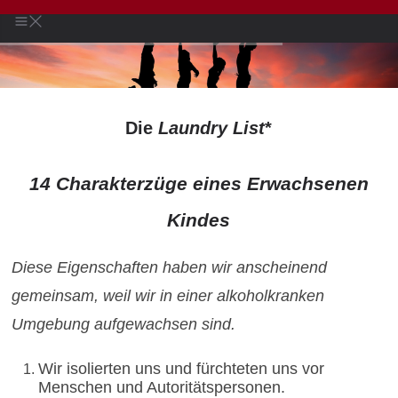
Die
Laundry List
*
14 Charakterzüge eines Erwachsenen
Kindes
Diese Eigenschaften haben wir anscheinend
gemeinsam, weil wir in einer alkoholkranken
Umgebung aufgewachsen sind.
Wir isolierten uns und fürchteten uns vor
Menschen und Autoritätspersonen.