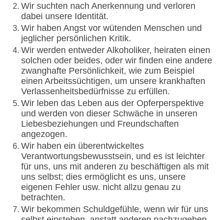
Wir suchten nach Anerkennung und verloren
dabei unsere Identität.
Wir haben Angst vor wütenden Menschen und
jeglicher persönlichen Kritik.
Wir werden entweder Alkoholiker, heiraten einen
solchen oder beides, oder wir finden eine andere
zwanghafte Persönlichkeit, wie zum Beispiel
einen Arbeitssüchtigen, um unsere krankhaften
Verlassenheitsbedürfnisse zu erfüllen.
Wir leben das Leben aus der Opferperspektive
und werden von dieser Schwäche in unseren
Liebesbeziehungen und Freundschaften
angezogen.
Wir haben ein überentwickeltes
Verantwortungsbewusstsein, und es ist leichter
für uns, uns mit anderen zu beschäftigen als mit
uns selbst; dies ermöglicht es uns, unsere
eigenen Fehler usw. nicht allzu genau zu
betrachten.
Wir bekommen Schuldgefühle, wenn wir für uns
selbst einstehen, anstatt anderen nachzugeben.