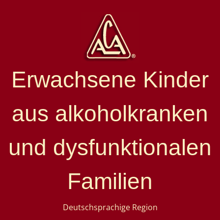
Erwachsene Kinder
aus alkoholkranken
und dysfunktionalen
Familien
Deutschsprachige Region