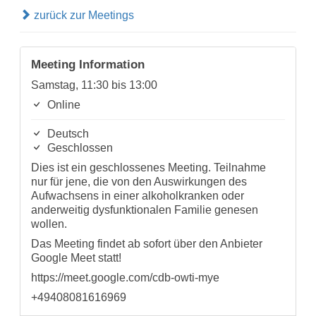
zurück zur Meetings
Meeting Information
Samstag, 11:30 bis 13:00
Online
Deutsch
Geschlossen
Dies ist ein geschlossenes Meeting. Teilnahme
nur für jene, die von den Auswirkungen des
Aufwachsens in einer alkoholkranken oder
anderweitig dysfunktionalen Familie genesen
wollen.
Das Meeting findet ab sofort über den Anbieter
Google Meet statt!
https://meet.google.com/cdb-owti-mye
+49408081616969