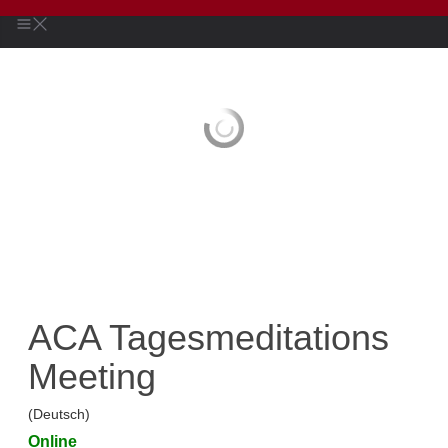
ACA Tagesmeditations
Meeting
(Deutsch)
Online