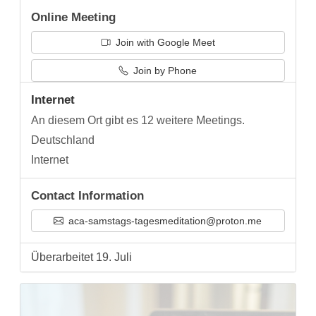
Online Meeting
Join with Google Meet
Join by Phone
Internet
An diesem Ort gibt es 12 weitere Meetings.
Deutschland
Internet
Contact Information
aca-samstags-tagesmeditation@proton.me
Überarbeitet 19. Juli