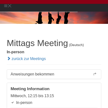
Mittags Meeting
(Deutsch)
In-person
zurück zur Meetings
Anweisungen bekommen
Meeting Information
Mittwoch, 12:15 bis 13:15
In-person