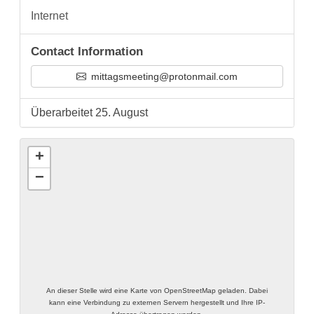
Internet
Contact Information
mittagsmeeting@protonmail.com
Überarbeitet 25. August
+
−
An dieser Stelle wird eine Karte von OpenStreetMap geladen. Dabei
kann eine Verbindung zu externen Servern hergestellt und Ihre IP-