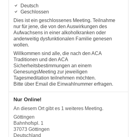
Deutsch
Geschlossen
Dies ist ein geschlossenes Meeting. Teilnahme
nur für jene, die von den Auswirkungen des
Aufwachsens in einer alkoholkranken oder
anderweitig dysfunktionalen Familie genesen
wollen.
Willkommen sind alle, die nach den ACA
Traditionen und den ACA
Sicherheitsbestimmungen an einem
GenesungsMeeting zur jeweiligen
Tagesmeditation teilnehmen möchten.
Bitte über Email die Einwahlnummer erfragen.
Nur Online!
An diesem Ort gibt es 1 weiteres Meeting.
Göttingen
Bahnhofspl. 1
37073 Göttingen
Deutschland