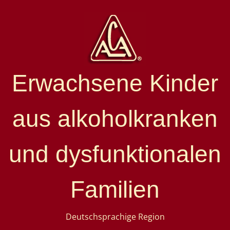
Erwachsene Kinder
aus alkoholkranken
und dysfunktionalen
Familien
Deutschsprachige Region