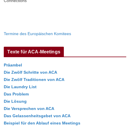
Connections
Termine des Europäischen Komitees
Texte für ACA-Meetings
Präambel
Die Zwölf Schritte von ACA
Die Zwölf Traditionen von ACA
Die Laundry List
Das Problem
Die Lösung
Die Versprechen von ACA
Das Gelassenheitsgebet von ACA
Beispiel für den Ablauf eines Meetings