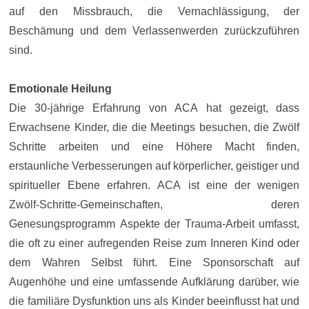
auf den Missbrauch, die Vernachlässigung, der
Beschämung und dem Verlassenwerden zurückzuführen
sind.
Emotionale Heilung
Die 30-jährige Erfahrung von ACA hat gezeigt, dass
Erwachsene Kinder, die die Meetings besuchen, die Zwölf
Schritte arbeiten und eine Höhere Macht finden,
erstaunliche Verbesserungen auf körperlicher, geistiger und
spiritueller Ebene erfahren. ACA ist eine der wenigen
Zwölf-Schritte-Gemeinschaften, deren
Genesungsprogramm Aspekte der Trauma-Arbeit umfasst,
die oft zu einer aufregenden Reise zum Inneren Kind oder
dem Wahren Selbst führt. Eine Sponsorschaft auf
Augenhöhe und eine umfassende Aufklärung darüber, wie
die familiäre Dysfunktion uns als Kinder beeinflusst hat und