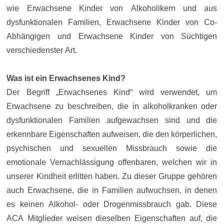
wie Erwachsene Kinder von Alkoholikern und aus
dysfunktionalen Familien, Erwachsene Kinder von Co-
Abhängigen und Erwachsene Kinder von Süchtigen
verschiedenster Art.
Was ist ein Erwachsenes Kind?
Der Begriff „Erwachsenes Kind“ wird verwendet, um
Erwachsene zu beschreiben, die in alkoholkranken oder
dysfunktionalen Familien aufgewachsen sind und die
erkennbare Eigenschaften aufweisen, die den körperlichen,
psychischen und sexuellen Missbrauch sowie die
emotionale Vernachlässigung offenbaren, welchen wir in
unserer Kindheit erlitten haben. Zu dieser Gruppe gehören
auch Erwachsene, die in Familien aufwuchsen, in denen
es keinen Alkohol- oder Drogenmissbrauch gab. Diese
ACA Mitglieder weisen dieselben Eigenschaften auf, die