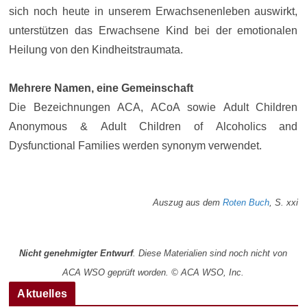
sich noch heute in unserem Erwachsenenleben auswirkt,
unterstützen das Erwachsene Kind bei der emotionalen
Heilung von den Kindheitstraumata.
Mehrere Namen, eine Gemeinschaft
Die Bezeichnungen ACA, ACoA sowie Adult Children
Anonymous & Adult Children of Alcoholics and
Dysfunctional Families werden synonym verwendet.
Auszug aus dem
Roten Buch
, S. xxi
.
Nicht genehmigter Entwurf
. Diese Materialien sind noch nicht von
ACA WSO geprüft worden. © ACA WSO, Inc.
Aktuelles