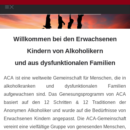
Willkommen bei den Erwachsenen
Kindern von Alkoholikern
und aus dysfunktionalen Familien
ACA ist eine weltweite Gemeinschaft für Menschen, die in
alkoholkranken und dysfunktionalen Familien
aufgewachsen sind. Das Genesungsprogramm von ACA
basiert auf den 12 Schritten & 12 Traditionen der
Anonymen Alkoholiker und wurde auf die Bedürfnisse von
Erwachsenen Kindern angepasst. Die ACA-Gemeinschaft
vereint eine vielfältige Gruppe von genesenden Menschen,