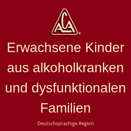
Erwachsene Kinder
aus alkoholkranken
und dysfunktionalen
Familien
Deutschsprachige Region