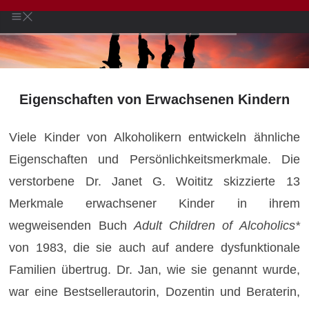
Eigenschaften von Erwachsenen Kindern
Viele Kinder von Alkoholikern entwickeln ähnliche
Eigenschaften und Persönlichkeitsmerkmale.
Die
verstorbene Dr. Janet G. Woititz skizzierte 13
Merkmale erwachsener Kinder in ihrem
wegweisenden Buch
Adult Children of Alcoholics*
von 1983, die sie auch auf andere dysfunktionale
Familien übertrug.
Dr. Jan, wie sie genannt wurde,
war eine Bestsellerautorin, Dozentin und Beraterin,