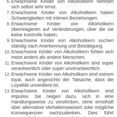
Erwachsene Kinder von Alkoholikern nehmen
sich selbst sehr ernst.
Erwachsene Kinder von Alkoholikern haben
Schwierigkeiten mit intimen Beziehungen.
Erwachsene Kinder von Alkoholikern
überreagieren auf Veränderungen, über die sie
keine Kontrolle haben.
Erwachsene Kinder von Alkoholikern suchen
ständig nach Anerkennung und Bestätigung.
Erwachsene Kinder von Alkoholikern fühlen sich
meist anders als andere Menschen.
Erwachsene Kinder von Alkoholikern sind super
verantwortlich oder super unverantwortlich.
Erwachsene Kinder von Alkoholikern sind extrem
loyal, auch angesichts der Tatsache, dass die
Loyalität unverdient ist.
Erwachsene Kinder von Alkoholikern sind
impulsiv. Sie neigen dazu, sich in eine
Handlungsweise zu verstricken, ohne ernsthaft
über alternative Verhaltensweisen oder mögliche
Konsequenzen nachzudenken. Dies führt