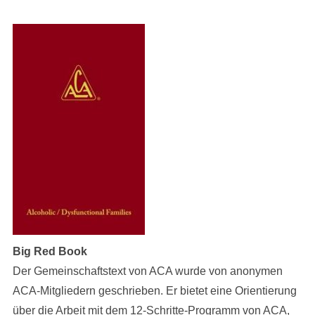
Big Red Book
Der Gemeinschaftstext von ACA wurde von anonymen
ACA-Mitgliedern geschrieben. Er bietet eine Orientierung
über die Arbeit mit dem 12-Schritte-Programm von ACA,