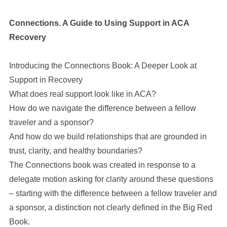
Connections. A Guide to Using Support in ACA
Recovery
Introducing the Connections Book: A Deeper Look at
Support in Recovery
What does real support look like in ACA?
How do we navigate the difference between a fellow
traveler and a sponsor?
And how do we build relationships that are grounded in
trust, clarity, and healthy boundaries?
The Connections book was created in response to a
delegate motion asking for clarity around these questions
– starting with the difference between a fellow traveler and
a sponsor, a distinction not clearly defined in the Big Red
Book.