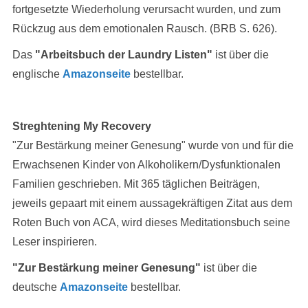
fortgesetzte Wiederholung verursacht wurden, und zum
Rückzug aus dem emotionalen Rausch. (BRB S. 626).
Das
"Arbeitsbuch der Laundry Listen"
ist über die
englische
Amazonseite
bestellbar.
Streghtening My Recovery
"Zur Bestärkung meiner Genesung" wurde von und für die
Erwachsenen Kinder von Alkoholikern/Dysfunktionalen
Familien geschrieben. Mit 365 täglichen Beiträgen,
jeweils gepaart mit einem aussagekräftigen Zitat aus dem
Roten Buch von ACA, wird dieses Meditationsbuch seine
Leser inspirieren.
"Zur Bestärkung meiner Genesung"
ist über die
deutsche
Amazonseite
bestellbar.