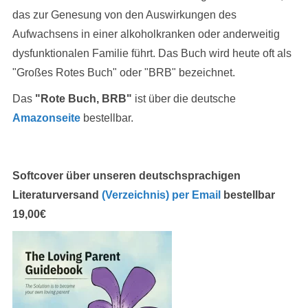
das zur Genesung von den Auswirkungen des
Aufwachsens in einer alkoholkranken oder anderweitig
dysfunktionalen Familie führt. Das Buch wird heute oft als
"Großes Rotes Buch" oder "BRB" bezeichnet.
Das
"Rote Buch, BRB"
ist über die deutsche
Amazonseite
bestellbar.
Softcover über unseren deutschsprachigen
Literaturversand
(Verzeichnis)
per Email
bestellbar
19,00€