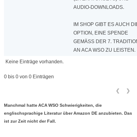
AUDIO-DOWNLOADS.
IM SHOP GIBT ES AUCH DI
OPTION, EINE SPENDE
GEMÄSS DER 7. TRADITION 
N ACA WSO ZU LEISTEN.
Keine Einträge vorhanden.
0 bis 0 von 0 Einträgen
❮
❯
Manchmal hatte ACA WSO Schwierigkeiten, die
englischsprachige Literatur über Amazon DE anzubieten. Das
ist zur Zeit nicht der Fall.