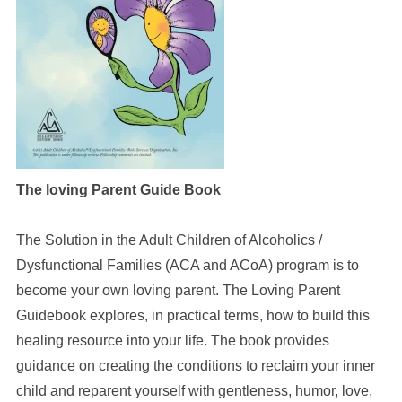
The loving Parent Guide Book
The Solution in the Adult Children of Alcoholics /
Dysfunctional Families (ACA and ACoA) program is to
become your own loving parent. The Loving Parent
Guidebook explores, in practical terms, how to build this
healing resource into your life. The book provides
guidance on creating the conditions to reclaim your inner
child and reparent yourself with gentleness, humor, love,