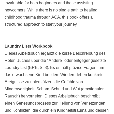
invaluable for both beginners and those assisting
newcomers. While there is no single path to healing
childhood trauma through ACA, this book offers a
structured approach to start your journey.
Laundry Lists Workbook
Dieses Arbeitsbuch ergänzt die kurze Beschreibung des
Roten Buches über die "Andere" oder entgegengesetzte
Laundry List (BRB, S. 8). Es enthält präzise Fragen, um
das erwachsene Kind bei dem Wiedererleben konkreter
Ereignisse zu unterstützen, die Gefühle von
Minderwertigkeit, Scham, Schuld und Wut (emotionaler
Rausch) hervorriefen. Dieses Arbeitsbuch beschreibt
einen Genesungsprozess zur Heilung von Verletzungen
und Konflikten, die durch ein Kindheitstrauma und dessen