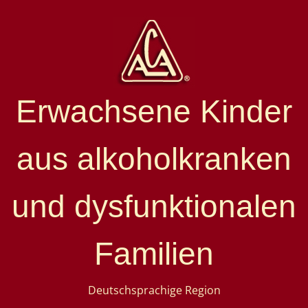
Erwachsene Kinder
aus alkoholkranken
und dysfunktionalen
Familien
Deutschsprachige Region