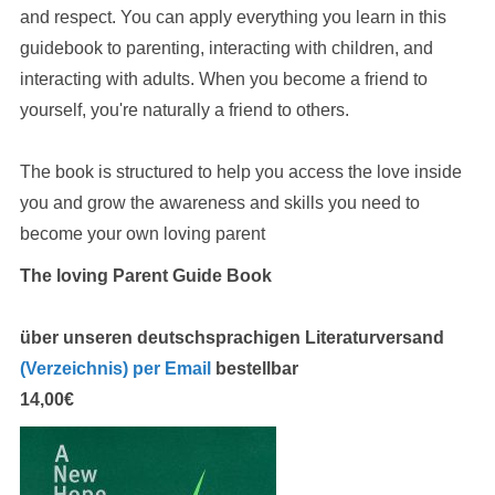
and respect. You can apply everything you learn in this
guidebook to parenting, interacting with children, and
interacting with adults. When you become a friend to
yourself, you're naturally a friend to others.
The book is structured to help you access the love inside
you and grow the awareness and skills you need to
become your own loving parent
The loving Parent Guide Book
über unseren deutschsprachigen Literaturversand
(Verzeichnis)
per Email
bestellbar
14,00€