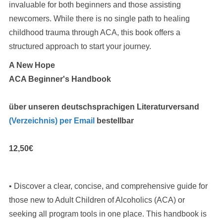
invaluable for both beginners and those assisting
newcomers. While there is no single path to healing
childhood trauma through ACA, this book offers a
structured approach to start your journey.
A New Hope
ACA Beginner's Handbook
über unseren deutschsprachigen Literaturversand
(Verzeichnis)
per Email
bestellbar
12,50€
• Discover a clear, concise, and comprehensive guide for
those new to Adult Children of Alcoholics (ACA) or
seeking all program tools in one place. This handbook is