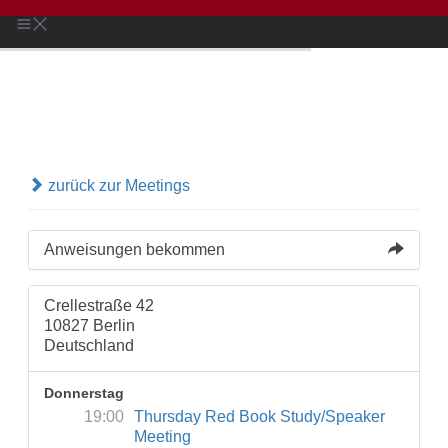
zurück zur Meetings
Anweisungen bekommen
Crellestraße 42
10827 Berlin
Deutschland
Donnerstag
19:00
Thursday Red Book Study/Speaker
Meeting