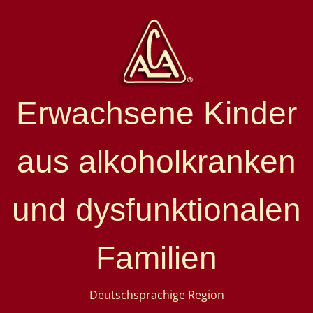
Erwachsene Kinder
aus alkoholkranken
und dysfunktionalen
Familien
Deutschsprachige Region