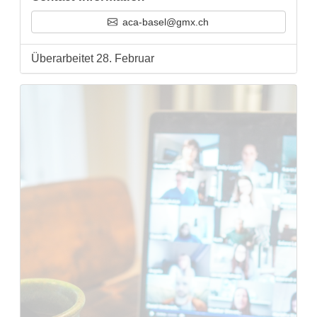
aca-basel@gmx.ch
Überarbeitet 28. Februar