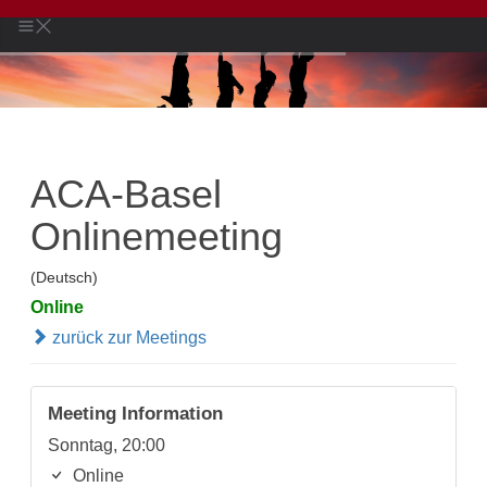
ACA-Basel
Onlinemeeting
(Deutsch)
Online
zurück zur Meetings
Meeting Information
Sonntag, 20:00
Online