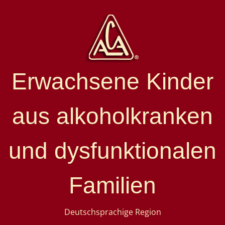
Erwachsene Kinder
aus alkoholkranken
und dysfunktionalen
Familien
Deutschsprachige Region