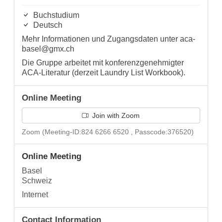
Buchstudium
Deutsch
Mehr Informationen und Zugangsdaten unter aca-
basel@gmx.ch
Die Gruppe arbeitet mit konferenzgenehmigter
ACA-Literatur (derzeit Laundry List Workbook).
Online Meeting
Join with Zoom
Zoom (Meeting-ID:824 6266 6520 , Passcode:376520)
Online Meeting
Basel
Schweiz
Internet
Contact Information