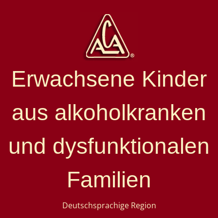
Erwachsene Kinder
aus alkoholkranken
und dysfunktionalen
Familien
Deutschsprachige Region