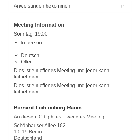
Anweisungen bekommen
Meeting Information
Sonntag, 19:00
In-person
Deutsch
Offen
Dies ist ein offenes Meeting und jeder kann
teilnehmen.
Dies ist ein offenes Meeting und jeder kann
teilnehmen.
Bernard-Lichtenberg-Raum
An diesem Ort gibt es 1 weiteres Meeting.
Schönhauser Allee 182
10119 Berlin
Deutschland