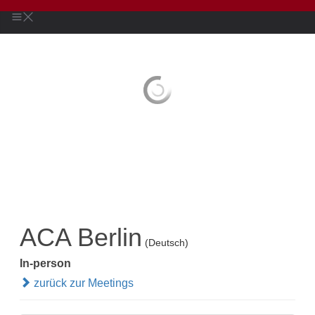
ACA Berlin
(Deutsch)
In-person
zurück zur Meetings