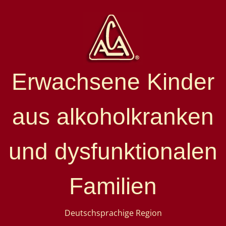
Erwachsene Kinder
aus alkoholkranken
und dysfunktionalen
Familien
Deutschsprachige Region