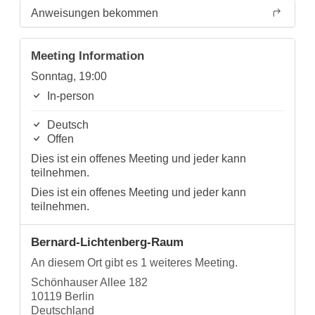
Anweisungen bekommen
Meeting Information
Sonntag, 19:00
In-person
Deutsch
Offen
Dies ist ein offenes Meeting und jeder kann
teilnehmen.
Dies ist ein offenes Meeting und jeder kann
teilnehmen.
Bernard-Lichtenberg-Raum
An diesem Ort gibt es 1 weiteres Meeting.
Schönhauser Allee 182
10119 Berlin
Deutschland