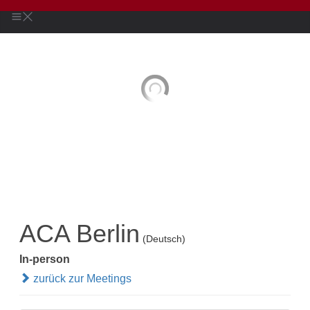
ACA Berlin
(Deutsch)
In-person
zurück zur Meetings