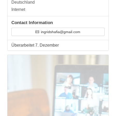
Deutschland
Internet
Contact Information
ingridshafia@gmail.com
Überarbeitet 7. Dezember