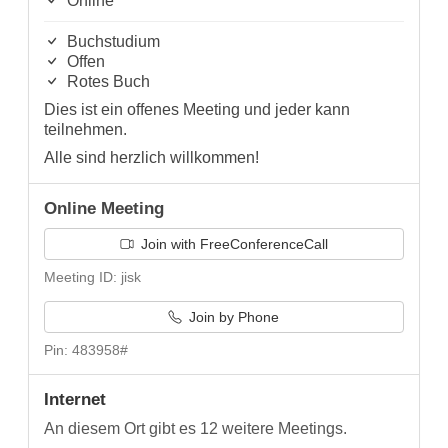
Online
Buchstudium
Offen
Rotes Buch
Dies ist ein offenes Meeting und jeder kann
teilnehmen.
Alle sind herzlich willkommen!
Online Meeting
Join with FreeConferenceCall
Meeting ID: jisk
Join by Phone
Pin: 483958#
Internet
An diesem Ort gibt es 12 weitere Meetings.