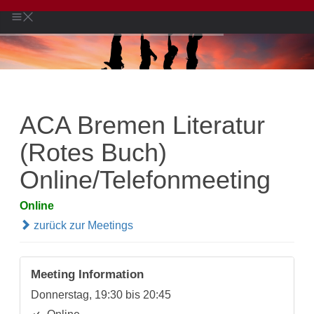
ACA Bremen Literatur
(Rotes Buch)
Online/Telefonmeeting
Online
zurück zur Meetings
Meeting Information
Donnerstag, 19:30 bis 20:45