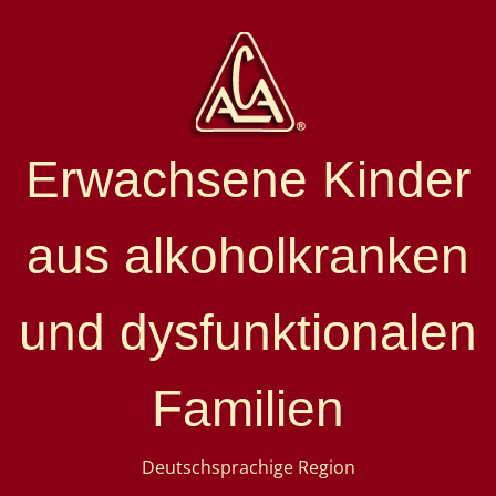
Erwachsene Kinder
aus alkoholkranken
und dysfunktionalen
Familien
Deutschsprachige Region