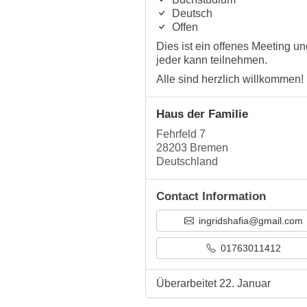
Deutsch
Offen
Dies ist ein offenes Meeting un
jeder kann teilnehmen.
Alle sind herzlich willkommen!
Haus der Familie
Fehrfeld 7
28203 Bremen
Deutschland
Contact Information
ingridshafia@gmail.com
01763011412
Überarbeitet 22. Januar