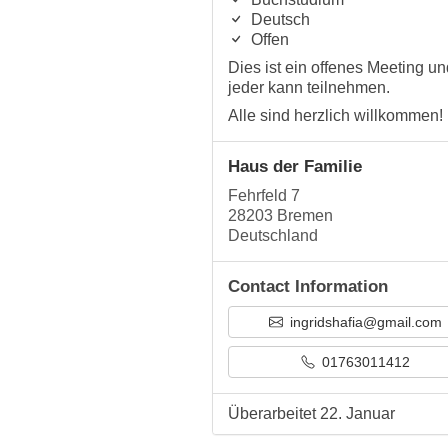
Deutsch
Offen
Dies ist ein offenes Meeting un
jeder kann teilnehmen.
Alle sind herzlich willkommen!
Haus der Familie
Fehrfeld 7
28203 Bremen
Deutschland
Contact Information
ingridshafia@gmail.com
01763011412
Überarbeitet 22. Januar