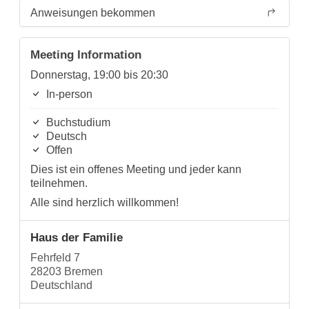
Anweisungen bekommen
Meeting Information
Donnerstag, 19:00 bis 20:30
In-person
Buchstudium
Deutsch
Offen
Dies ist ein offenes Meeting und jeder kann
teilnehmen.
Alle sind herzlich willkommen!
Haus der Familie
Fehrfeld 7
28203 Bremen
Deutschland