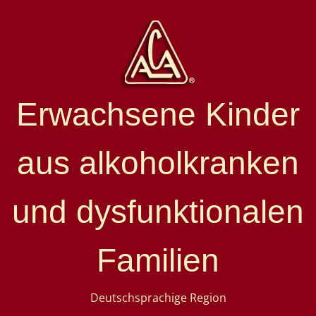
Erwachsene Kinder
aus alkoholkranken
und dysfunktionalen
Familien
Deutschsprachige Region