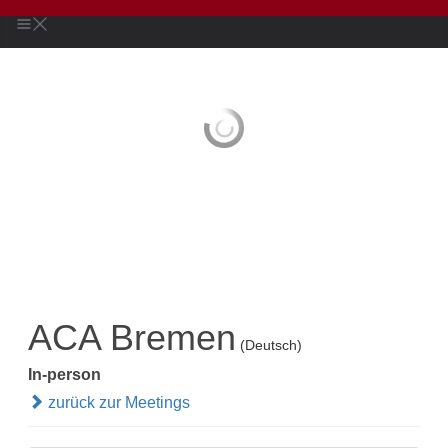
ACA Bremen
(Deutsch)
In-person
zurück zur Meetings