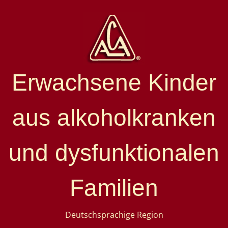
Erwachsene Kinder
aus alkoholkranken
und dysfunktionalen
Familien
Deutschsprachige Region