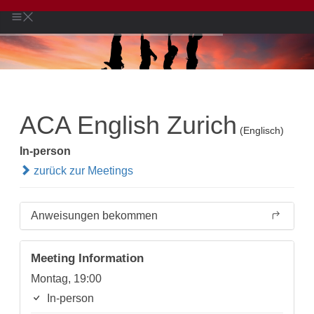
ACA English Zurich
(Englisch)
In-person
zurück zur Meetings
Anweisungen bekommen
Meeting Information
Montag, 19:00
In-person