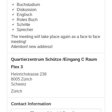
Buchstudium
Diskussion
Englisch
Rotes Buch
Schritte
Sprecher
The meeting will take place again as a face to face
meeting!
Attention! new address!
Quartierzentrum Schütze /Eingang C Raum
Flex 3
Heinrichstrasse 238
8005 Zürich
Schweiz
Zürich
Contact Information