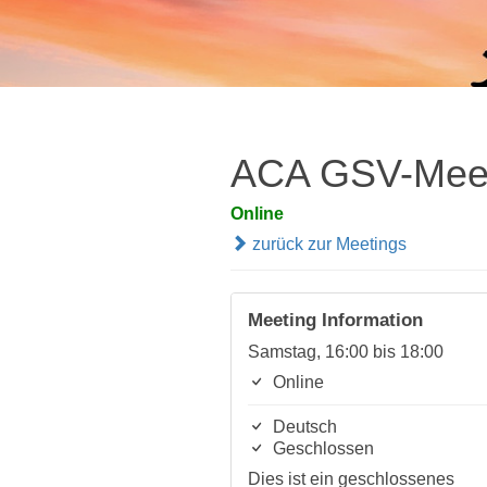
ACA GSV-Meet
Online
zurück zur Meetings
Meeting Information
Samstag, 16:00 bis 18:00
Online
Deutsch
Geschlossen
Dies ist ein geschlossenes