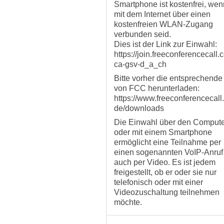
Smartphone ist kostenfrei, wen
mit dem Internet über einen
kostenfreien WLAN-Zugang
verbunden seid.
Dies ist der Link zur Einwahl:
https://join.freeconferencecall.
ca-gsv-d_a_ch
Bitte vorher die entsprechende
von FCC herunterladen:
https://www.freeconferencecall
de/downloads
Die Einwahl über den Comput
oder mit einem Smartphone
ermöglicht eine Teilnahme per
einen sogenannten VoIP-Anruf
auch per Video. Es ist jedem
freigestellt, ob er oder sie nur
telefonisch oder mit einer
Videozuschaltung teilnehmen
möchte.