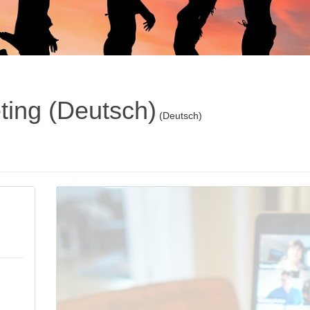
ing (Deutsch)
(Deutsch)