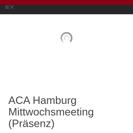
ACA Hamburg
Mittwochsmeeting
(Präsenz)