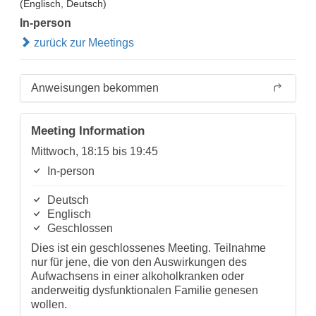
(Englisch, Deutsch)
In-person
zurück zur Meetings
Anweisungen bekommen
Meeting Information
Mittwoch, 18:15 bis 19:45
In-person
Deutsch
Englisch
Geschlossen
Dies ist ein geschlossenes Meeting. Teilnahme
nur für jene, die von den Auswirkungen des
Aufwachsens in einer alkoholkranken oder
anderweitig dysfunktionalen Familie genesen
wollen.