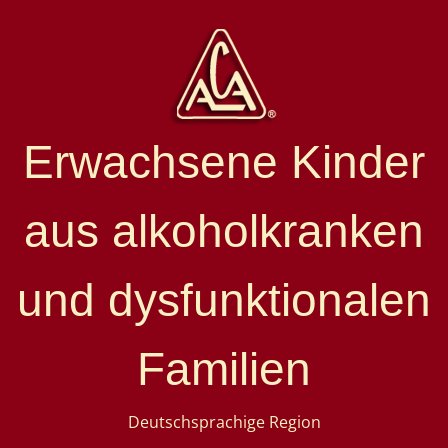
Erwachsene Kinder
aus alkoholkranken
und dysfunktionalen
Familien
Deutschsprachige Region