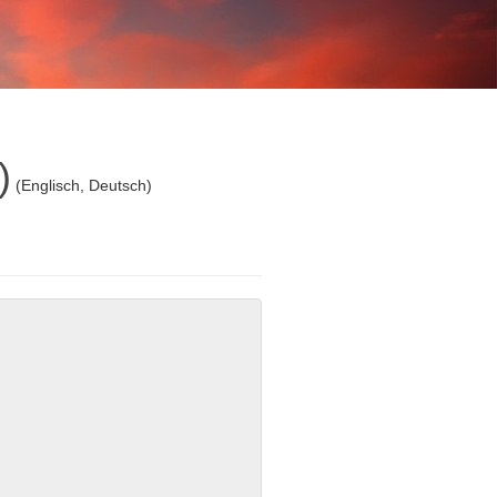
)
(Englisch, Deutsch)