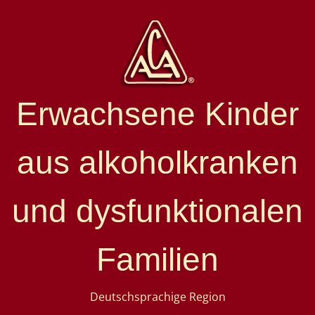
Erwachsene Kinder
aus alkoholkranken
und dysfunktionalen
Familien
Deutschsprachige Region