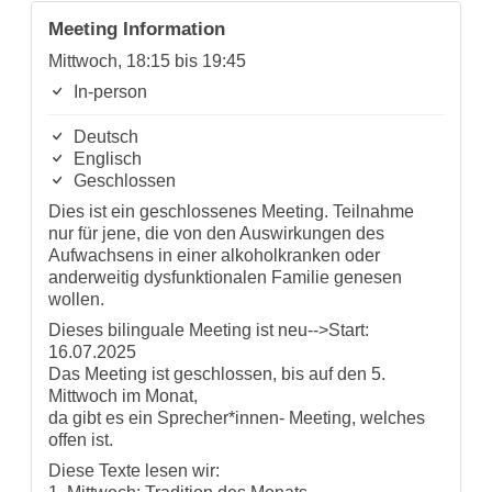
Meeting Information
Mittwoch, 18:15 bis 19:45
In-person
Deutsch
Englisch
Geschlossen
Dies ist ein geschlossenes Meeting. Teilnahme
nur für jene, die von den Auswirkungen des
Aufwachsens in einer alkoholkranken oder
anderweitig dysfunktionalen Familie genesen
wollen.
Dieses bilinguale Meeting ist neu-->Start:
16.07.2025
Das Meeting ist geschlossen, bis auf den 5.
Mittwoch im Monat,
da gibt es ein Sprecher*innen- Meeting, welches
offen ist.
Diese Texte lesen wir: