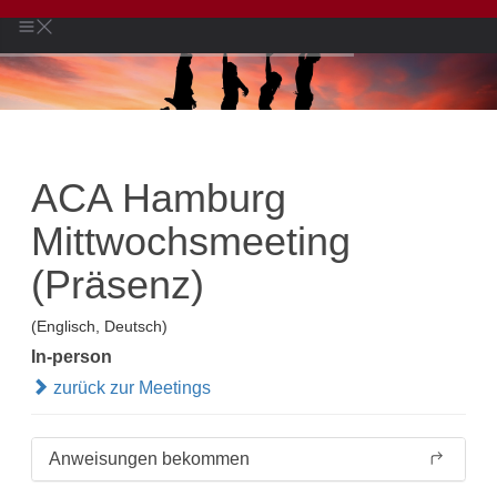
ACA Hamburg
Mittwochsmeeting
(Präsenz)
(Englisch, Deutsch)
In-person
zurück zur Meetings
Anweisungen bekommen