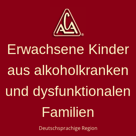
Erwachsene Kinder
aus alkoholkranken
und dysfunktionalen
Familien
Deutschsprachige Region