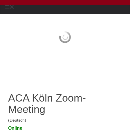
ACA Köln Zoom-
Meeting
(Deutsch)
Online