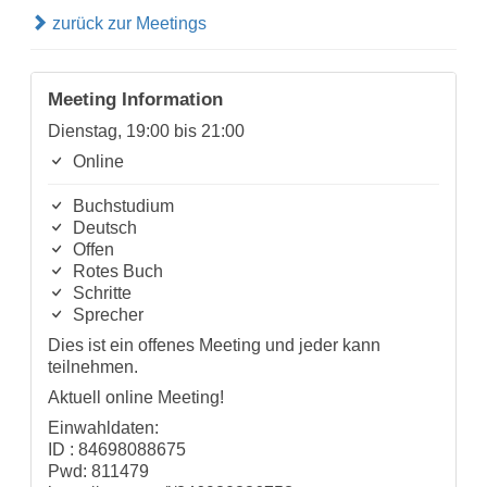
zurück zur Meetings
Meeting Information
Dienstag, 19:00 bis 21:00
Online
Buchstudium
Deutsch
Offen
Rotes Buch
Schritte
Sprecher
Dies ist ein offenes Meeting und jeder kann
teilnehmen.
Aktuell online Meeting!
Einwahldaten:
ID : 84698088675
Pwd: 811479