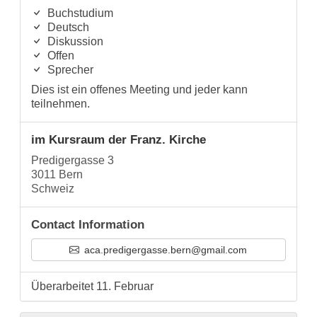
Buchstudium
Deutsch
Diskussion
Offen
Sprecher
Dies ist ein offenes Meeting und jeder kann
teilnehmen.
im Kursraum der Franz. Kirche
Predigergasse 3
3011 Bern
Schweiz
Contact Information
aca.predigergasse.bern@gmail.com
Überarbeitet 11. Februar