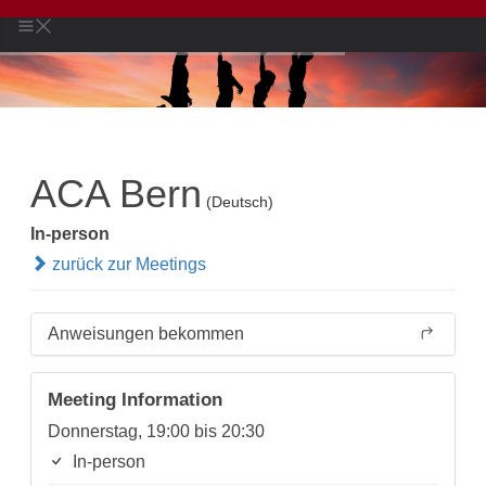
ACA Bern
(Deutsch)
In-person
zurück zur Meetings
Anweisungen bekommen
Meeting Information
Donnerstag, 19:00 bis 20:30
In-person