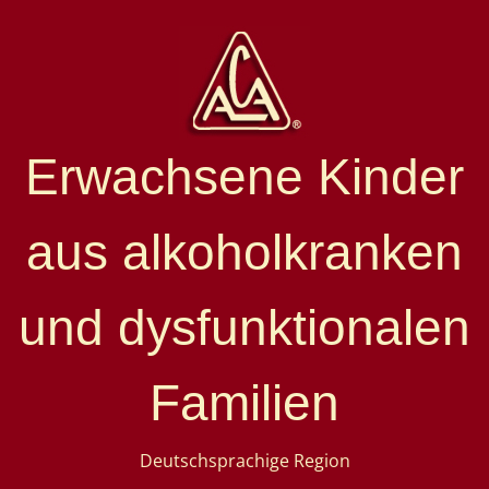
Erwachsene Kinder
aus alkoholkranken
und dysfunktionalen
Familien
Deutschsprachige Region