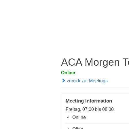
ACA Morgen T
Online
zurück zur Meetings
Meeting Information
Freitag, 07:00 bis 08:00
Online