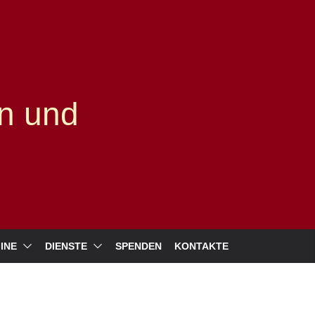
n und
INE
DIENSTE
SPENDEN
KONTAKTE