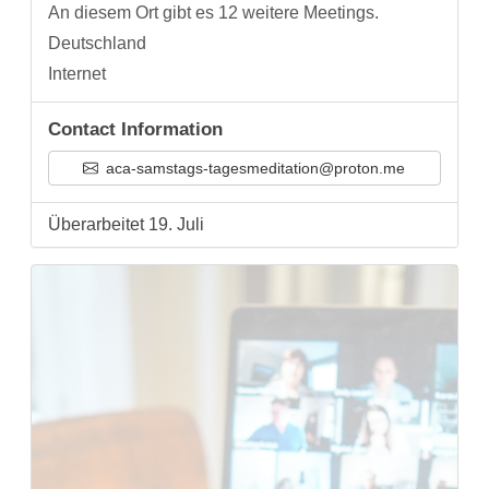
An diesem Ort gibt es 12 weitere Meetings.
Deutschland
Internet
Contact Information
aca-samstags-tagesmeditation@proton.me
Überarbeitet 19. Juli