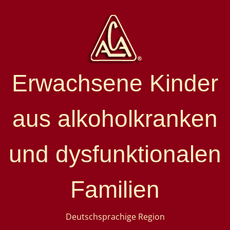
Erwachsene Kinder
aus alkoholkranken
und dysfunktionalen
Familien
Deutschsprachige Region