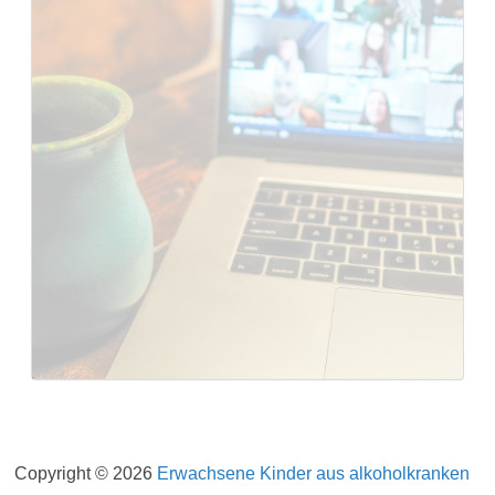
Impressum
Datenschutzerklärung
Copyright © 2026
Erwachsene Kinder aus alkoholkranken