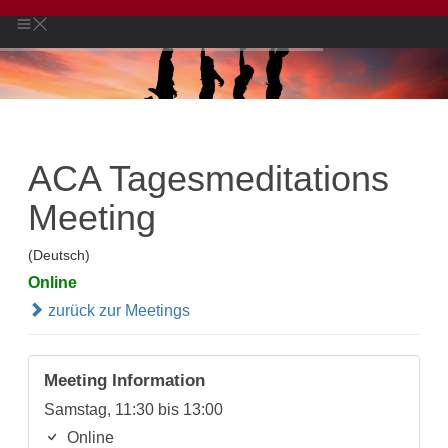
ACA Tagesmeditations
Meeting
(Deutsch)
Online
zurück zur Meetings
Meeting Information
Samstag, 11:30 bis 13:00
Online