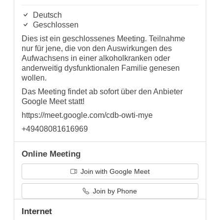
Deutsch
Geschlossen
Dies ist ein geschlossenes Meeting. Teilnahme
nur für jene, die von den Auswirkungen des
Aufwachsens in einer alkoholkranken oder
anderweitig dysfunktionalen Familie genesen
wollen.
Das Meeting findet ab sofort über den Anbieter
Google Meet statt!
https://meet.google.com/cdb-owti-mye
+49408081616969
Online Meeting
Join with Google Meet
Join by Phone
Internet