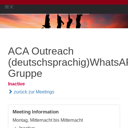
ACA Outreach
(deutschsprachig)WhatsA
Gruppe
Inactive
zurück zur Meetings
Meeting Information
Montag, Mitternacht bis Mitternacht