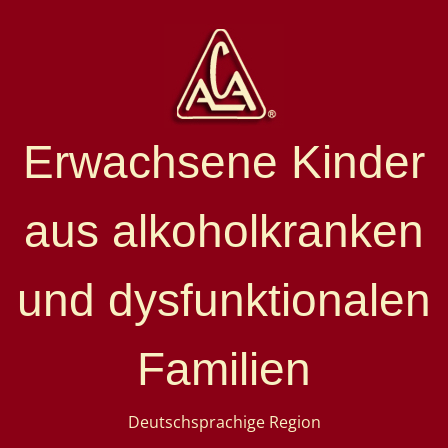
Erwachsene Kinder
aus alkoholkranken
und dysfunktionalen
Familien
Deutschsprachige Region