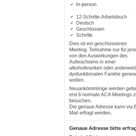
In-person
12-Schritte-Arbeitsbuch
Deutsch
Geschlossen
Schritte
Dies ist ein geschlossenes
Meeting. Teilnahme nur für jene
von den Auswirkungen des
Aufwachsens in einer
alkoholkranken oder anderweit
dysfunktionalen Familie genes
wollen.
Neuankömmlinge werden gebe
erst 6 normale ACA Meetings z
besuchen.
Die genaue Adresse kann via 
Mail erfragt werden.
Genaue Adresse bitte erfra