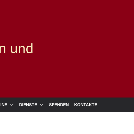
n und
INE
DIENSTE
SPENDEN
KONTAKTE