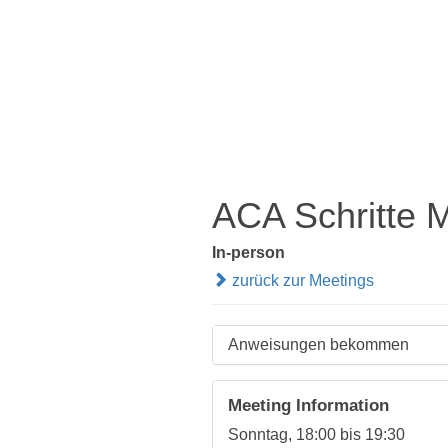
ACA Schritte 
In-person
zurück zur Meetings
Anweisungen bekommen
Meeting Information
Sonntag, 18:00 bis 19:30