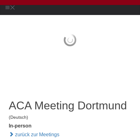
ACA Meeting Dortmund
(Deutsch)
In-person
zurück zur Meetings