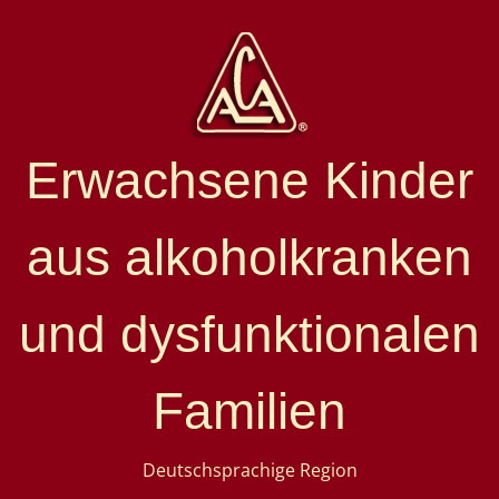
Erwachsene Kinder
aus alkoholkranken
und dysfunktionalen
Familien
Deutschsprachige Region