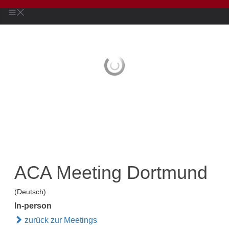
ACA Meeting Dortmund
(Deutsch)
In-person
zurück zur Meetings