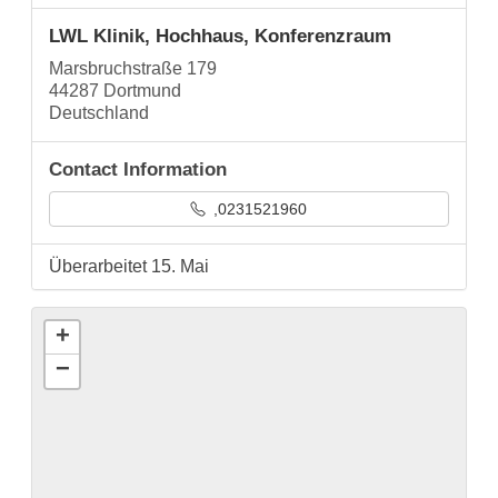
LWL Klinik, Hochhaus, Konferenzraum
Marsbruchstraße 179
44287 Dortmund
Deutschland
Contact Information
,0231521960
Überarbeitet 15. Mai
+
−