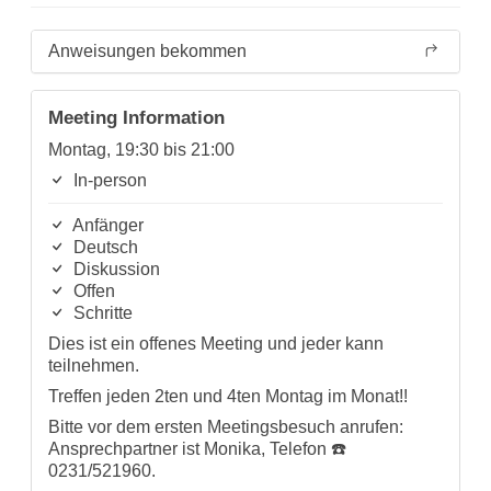
Anweisungen bekommen
Meeting Information
Montag, 19:30 bis 21:00
In-person
Anfänger
Deutsch
Diskussion
Offen
Schritte
Dies ist ein offenes Meeting und jeder kann
teilnehmen.
Treffen jeden 2ten und 4ten Montag im Monat!!
Bitte vor dem ersten Meetingsbesuch anrufen:
Ansprechpartner ist Monika, Telefon ☎️
0231/521960.