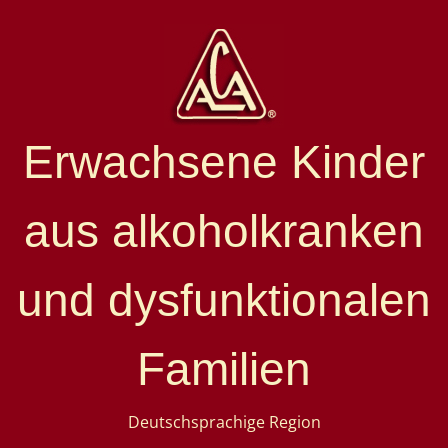
Erwachsene Kinder
aus alkoholkranken
und dysfunktionalen
Familien
Deutschsprachige Region