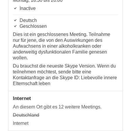
Montag, 18:30 bis 20:00
Inactive
Deutsch
Geschlossen
Dies ist ein geschlossenes Meeting. Teilnahme
nur für jene, die von den Auswirkungen des
Aufwachsens in einer alkoholkranken oder
anderweitig dysfunktionalen Familie genesen
wollen.
Du brauchst die neueste Skype Version. Wenn du
teilnehmen möchtest, sende bitte eine
Kontaktanfrage an die Skype ID: Liebevolle innere
Elternschaft leben
Internet
An diesem Ort gibt es 12 weitere Meetings.
Deutschland
Internet