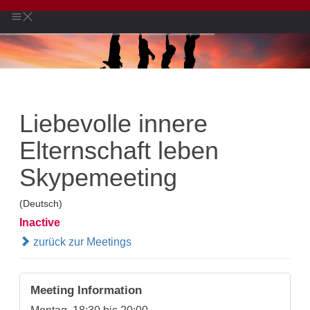
Liebevolle innere
Elternschaft leben
Skypemeeting
(Deutsch)
Inactive
zurück zur Meetings
Meeting Information