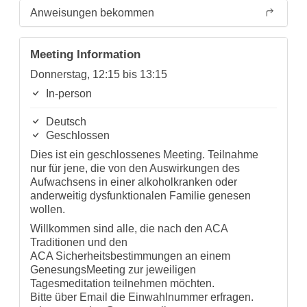
Anweisungen bekommen
Meeting Information
Donnerstag, 12:15 bis 13:15
In-person
Deutsch
Geschlossen
Dies ist ein geschlossenes Meeting. Teilnahme
nur für jene, die von den Auswirkungen des
Aufwachsens in einer alkoholkranken oder
anderweitig dysfunktionalen Familie genesen
wollen.
Willkommen sind alle, die nach den ACA
Traditionen und den
ACA Sicherheitsbestimmungen an einem
GenesungsMeeting zur jeweiligen
Tagesmeditation teilnehmen möchten.
Bitte über Email die Einwahlnummer erfragen.