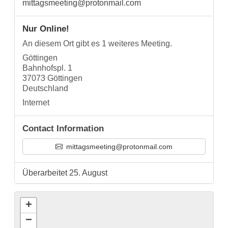
mittagsmeeting@protonmail.com
Nur Online!
An diesem Ort gibt es 1 weiteres Meeting.
Göttingen
Bahnhofspl. 1
37073 Göttingen
Deutschland
Internet
Contact Information
mittagsmeeting@protonmail.com
Überarbeitet 25. August
+
−