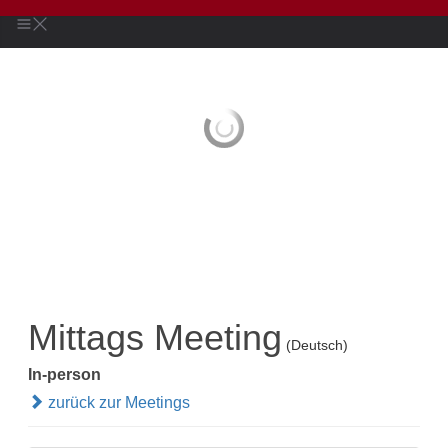
Mittags Meeting
(Deutsch)
In-person
zurück zur Meetings