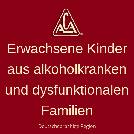
Erwachsene Kinder
aus alkoholkranken
und dysfunktionalen
Familien
Deutschsprachige Region