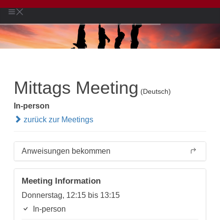
Mittags Meeting
(Deutsch)
In-person
zurück zur Meetings
Anweisungen bekommen
Meeting Information
Donnerstag, 12:15 bis 13:15
In-person