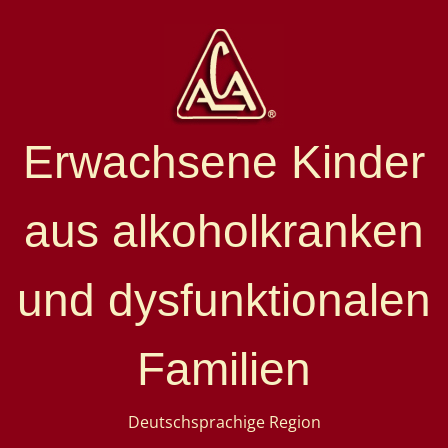
Erwachsene Kinder
aus alkoholkranken
und dysfunktionalen
Familien
Deutschsprachige Region