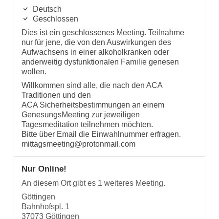
Deutsch
Geschlossen
Dies ist ein geschlossenes Meeting. Teilnahme
nur für jene, die von den Auswirkungen des
Aufwachsens in einer alkoholkranken oder
anderweitig dysfunktionalen Familie genesen
wollen.
Willkommen sind alle, die nach den ACA
Traditionen und den
ACA Sicherheitsbestimmungen an einem
GenesungsMeeting zur jeweiligen
Tagesmeditation teilnehmen möchten.
Bitte über Email die Einwahlnummer erfragen.
mittagsmeeting@protonmail.com
Nur Online!
An diesem Ort gibt es 1 weiteres Meeting.
Göttingen
Bahnhofspl. 1
37073 Göttingen