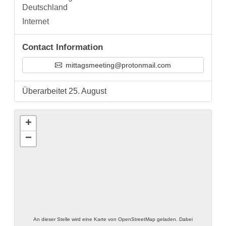
Deutschland
Internet
Contact Information
mittagsmeeting@protonmail.com
Überarbeitet 25. August
+
−
An dieser Stelle wird eine Karte von OpenStreetMap geladen. Dabei