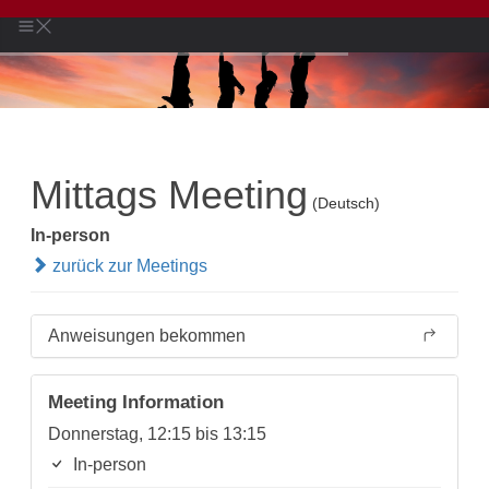
Mittags Meeting
(Deutsch)
In-person
zurück zur Meetings
Anweisungen bekommen
Meeting Information
Donnerstag, 12:15 bis 13:15
In-person