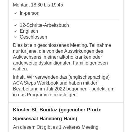
Montag, 18:30 bis 19:45
In-person
12-Schritte-Arbeitsbuch
Englisch
Geschlossen
Dies ist ein geschlossenes Meeting. Teilnahme
nur für jene, die von den Auswirkungen des
Aufwachsens in einer alkoholkranken oder
anderweitig dysfunktionalen Familie genesen
wollen.
Inhalt: Wir verwenden das (englischsprachige)
ACA Steps Workbook und haben mit der
Bearbeitung im Juli 2022 begonnen - perfekt, um
in das Programm einzusteigen.
Kloster St. Bonifaz (gegenüber Pforte
Speisesaal Haneberg-Haus)
An diesem Ort gibt es 1 weiteres Meeting.