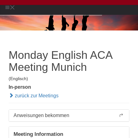
Monday English ACA
Meeting Munich
(Englisch)
In-person
zurück zur Meetings
Anweisungen bekommen
Meeting Information