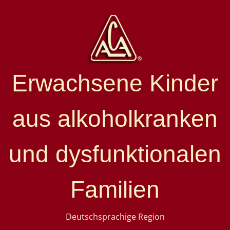
Erwachsene Kinder
aus alkoholkranken
und dysfunktionalen
Familien
Deutschsprachige Region