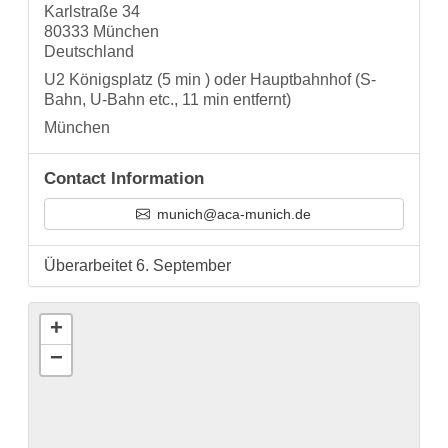
Karlstraße 34
80333 München
Deutschland
U2 Königsplatz (5 min ) oder Hauptbahnhof (S-
Bahn, U-Bahn etc., 11 min entfernt)
München
Contact Information
munich@aca-munich.de
Überarbeitet 6. September
+
−