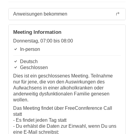
Anweisungen bekommen
Meeting Information
Donnerstag, 07:00 bis 08:00
In-person
Deutsch
Geschlossen
Dies ist ein geschlossenes Meeting. Teilnahme
nur für jene, die von den Auswirkungen des
Aufwachsens in einer alkoholkranken oder
anderweitig dysfunktionalen Familie genesen
wollen.
Das Meeting findet über FreeConnference Call
statt
- Es findet jeden Tag statt
- Du erhälst die Daten zur Einwahl, wenn Du uns
eine E-Mail schreibst: