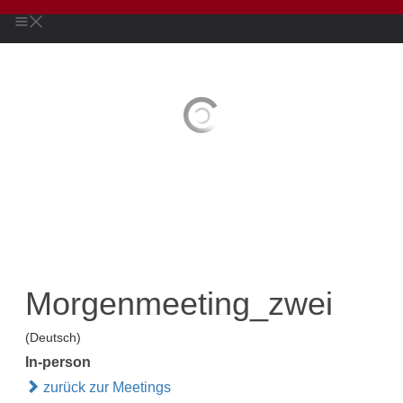
Morgenmeeting_zwei
(Deutsch)
In-person
zurück zur Meetings