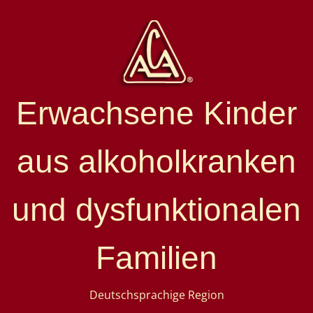
Erwachsene Kinder
aus alkoholkranken
und dysfunktionalen
Familien
Deutschsprachige Region