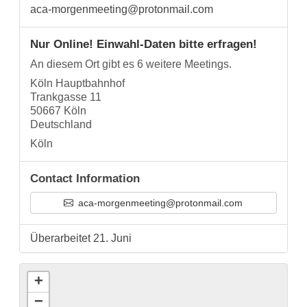
aca-morgenmeeting@protonmail.com
Nur Online! Einwahl-Daten bitte erfragen!
An diesem Ort gibt es 6 weitere Meetings.
Köln Hauptbahnhof
Trankgasse 11
50667 Köln
Deutschland
Köln
Contact Information
aca-morgenmeeting@protonmail.com
Überarbeitet 21. Juni
+
−