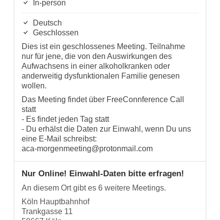
In-person
Deutsch
Geschlossen
Dies ist ein geschlossenes Meeting. Teilnahme
nur für jene, die von den Auswirkungen des
Aufwachsens in einer alkoholkranken oder
anderweitig dysfunktionalen Familie genesen
wollen.
Das Meeting findet über FreeConnference Call
statt
- Es findet jeden Tag statt
- Du erhälst die Daten zur Einwahl, wenn Du uns
eine E-Mail schreibst:
aca-morgenmeeting@protonmail.com
Nur Online! Einwahl-Daten bitte erfragen!
An diesem Ort gibt es 6 weitere Meetings.
Köln Hauptbahnhof
Trankgasse 11