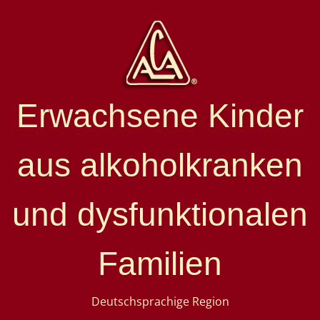
Erwachsene Kinder
aus alkoholkranken
und dysfunktionalen
Familien
Deutschsprachige Region