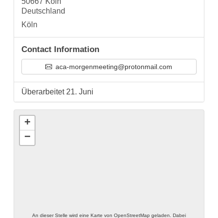
50667 Köln
Deutschland
Köln
Contact Information
aca-morgenmeeting@protonmail.com
Überarbeitet 21. Juni
+
−
An dieser Stelle wird eine Karte von OpenStreetMap geladen. Dabei