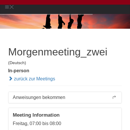
Morgenmeeting_zwei
(Deutsch)
In-person
zurück zur Meetings
Anweisungen bekommen
Meeting Information
Freitag, 07:00 bis 08:00