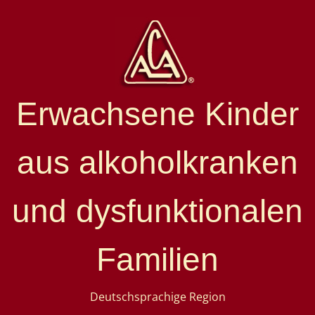
Erwachsene Kinder
aus alkoholkranken
und dysfunktionalen
Familien
Deutschsprachige Region