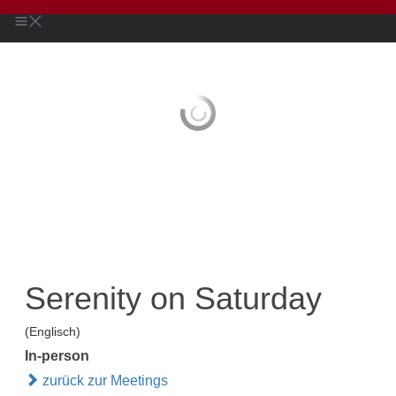
Serenity on Saturday
(Englisch)
In-person
zurück zur Meetings