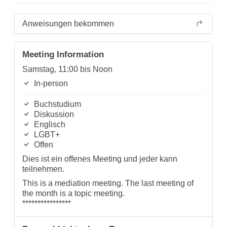
Anweisungen bekommen
Meeting Information
Samstag, 11:00 bis Noon
In-person
Buchstudium
Diskussion
Englisch
LGBT+
Offen
Dies ist ein offenes Meeting und jeder kann
teilnehmen.
This is a mediation meeting. The last meeting of
the month is a topic meeting.
****************