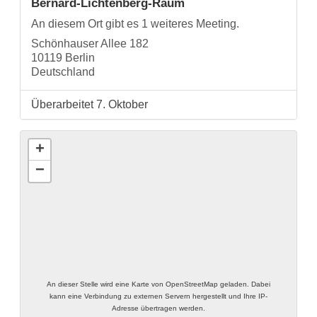
Bernard-Lichtenberg-Raum
An diesem Ort gibt es 1 weiteres Meeting.
Schönhauser Allee 182
10119 Berlin
Deutschland
Überarbeitet 7. Oktober
+
−
An dieser Stelle wird eine Karte von OpenStreetMap geladen. Dabei
kann eine Verbindung zu externen Servern hergestellt und Ihre IP-
Adresse übertragen werden.