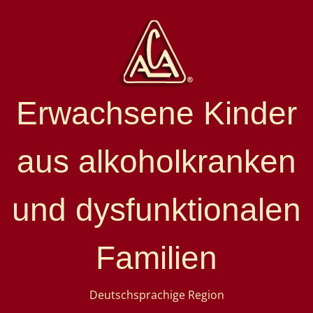
Erwachsene Kinder
aus alkoholkranken
und dysfunktionalen
Familien
Deutschsprachige Region