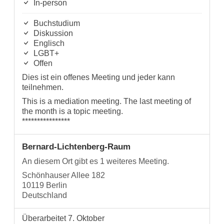
In-person
Buchstudium
Diskussion
Englisch
LGBT+
Offen
Dies ist ein offenes Meeting und jeder kann
teilnehmen.
This is a mediation meeting. The last meeting of
the month is a topic meeting.
****************
Bernard-Lichtenberg-Raum
An diesem Ort gibt es 1 weiteres Meeting.
Schönhauser Allee 182
10119 Berlin
Deutschland
Überarbeitet 7. Oktober