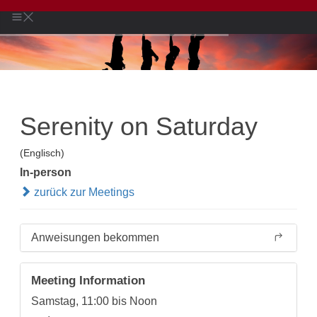
Serenity on Saturday
(Englisch)
In-person
zurück zur Meetings
Anweisungen bekommen
Meeting Information
Samstag, 11:00 bis Noon