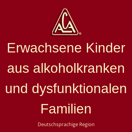
Erwachsene Kinder
aus alkoholkranken
und dysfunktionalen
Familien
Deutschsprachige Region