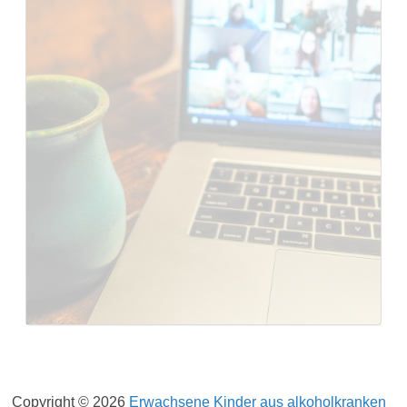
Impressum
Datenschutzerklärung
Copyright © 2026
Erwachsene Kinder aus alkoholkranken