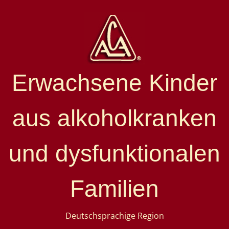
Erwachsene Kinder
aus alkoholkranken
und dysfunktionalen
Familien
Deutschsprachige Region