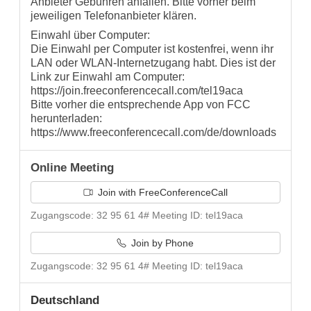
Anbieter Gebühren anfallen. Bitte vorher beim
jeweiligen Telefonanbieter klären.
Einwahl über Computer:
Die Einwahl per Computer ist kostenfrei, wenn ihr
LAN oder WLAN-Internetzugang habt. Dies ist der
Link zur Einwahl am Computer:
https://join.freeconferencecall.com/tel19aca
Bitte vorher die entsprechende App von FCC
herunterladen:
https://www.freeconferencecall.com/de/downloads
Online Meeting
Join with FreeConferenceCall
Zugangscode: 32 95 61 4# Meeting ID: tel19aca
Join by Phone
Zugangscode: 32 95 61 4# Meeting ID: tel19aca
Deutschland