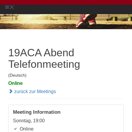
19ACA Abend
Telefonmeeting
(Deutsch)
Online
zurück zur Meetings
Meeting Information
Sonntag, 19:00
Online