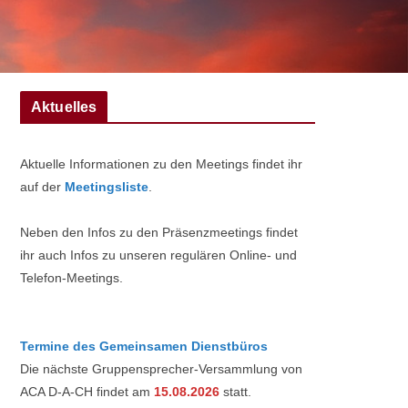
Aktuelles
Aktuelle Informationen zu den Meetings findet ihr
auf der
Meetingsliste
.
Neben den Infos zu den Präsenzmeetings findet
ihr auch Infos zu unseren regulären Online- und
Telefon-Meetings.
Termine des Gemeinsamen Dienstbüros
Die nächste Gruppensprecher-Versammlung von
ACA D-A-CH findet am
15.08.2026
statt.