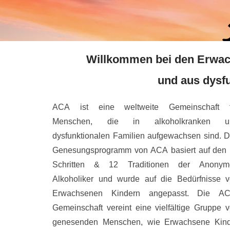
Willkommen bei den Erwac
und aus dysfu
ACA ist eine weltweite Gemeinschaft f
Menschen, die in alkoholkranken u
dysfunktionalen Familien aufgewachsen sind. 
Genesungsprogramm von ACA basiert auf den
Schritten & 12 Traditionen der Anonym
Alkoholiker und wurde auf die Bedürfnisse 
Erwachsenen Kindern angepasst. Die AC
Gemeinschaft vereint eine vielfältige Gruppe 
genesenden Menschen, wie Erwachsene Kind