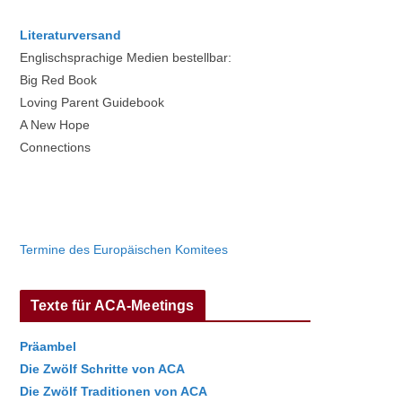
Literaturversand
Englischsprachige Medien bestellbar:
Big Red Book
Loving Parent Guidebook
A New Hope
Connections
Termine des Europäischen Komitees
Texte für ACA-Meetings
Präambel
Die Zwölf Schritte von ACA
Die Zwölf Traditionen von ACA