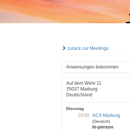
zurück zur Meetings
Anweisungen bekommen
Auf dem Wehr 11
35037 Marburg
Deutschland
Dienstag
19:00
ACA Marburg
(Deutsch)
In-person