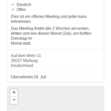
Deutsch
Offen
Dies ist ein offenes Meeting und jeder kann
teilnehmen.
Das Meeting findet alle 2 Wochen am ersten,
dritten und wie diesen Monat (Juli), am fünften
Dienstag im
Monat statt.
Auf dem Wehr 11
35037 Marburg
Deutschland
Überarbeitet 26. Juli
+
−