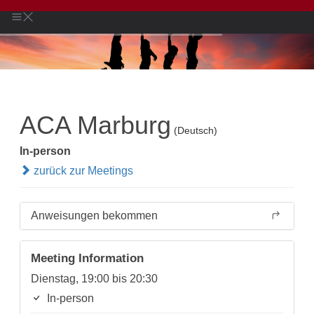
ACA Marburg
(Deutsch)
In-person
zurück zur Meetings
Anweisungen bekommen
Meeting Information
Dienstag, 19:00 bis 20:30
In-person