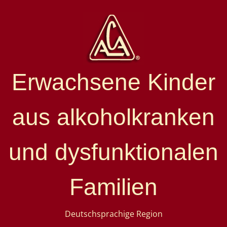
Erwachsene Kinder
aus alkoholkranken
und dysfunktionalen
Familien
Deutschsprachige Region